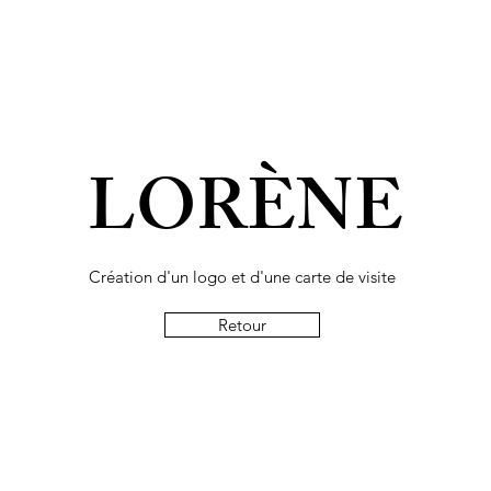
LORÈNE
Création d'un logo et d'une carte de visite
Retour