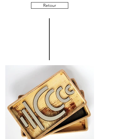
Retour